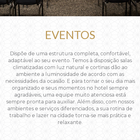
EVENTOS
Dispõe de uma estrutura completa, confortável,
adaptável ao seu evento. Temos à disposição salas
climatizadas com luz natural e cortinas dão ao
ambiente a luminosidade de acordo com as
necessidades da ocasião. E para tornar o seu dia mais
organizado e seus momentos no hotel sempre
agradáveis, uma equipe muito atenciosa está
sempre pronta para auxiliar. Além disso, com nossos
ambientes e serviços diferenciados, a sua rotina de
trabalho e lazer na cidade torna-se mais prática e
relaxante.