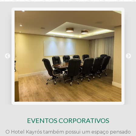
EVENTOS CORPORATIVOS
O Hotel Kayrós também possui um espaço pensado