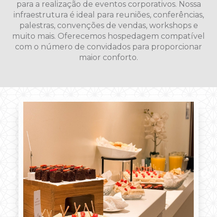
para a realização de eventos corporativos. Nossa
infraestrutura é ideal para reuniões, conferências,
palestras, convenções de vendas, workshops e
muito mais. Oferecemos hospedagem compatível
com o número de convidados para proporcionar
maior conforto.