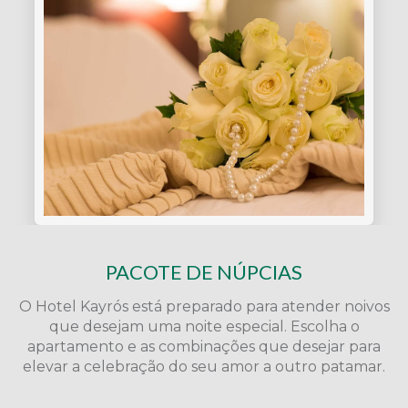
PACOTE DE NÚPCIAS
O Hotel Kayrós está preparado para atender noivos
que desejam uma noite especial. Escolha o
apartamento e as combinações que desejar para
elevar a celebração do seu amor a outro patamar.