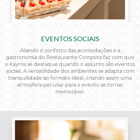
EVENTOS SOCIAIS
Aliando o conforto das acomodações e a
gastronomia do Restaurante Compota faz com que
o Kayrós se destaque quando o assunto são eventos
sociais. A versatilidade dos ambientes se adapta com
tranquilidade ao formato ideal, criando assim uma
atmosfera peculiar para o evento se tornar
memorável.